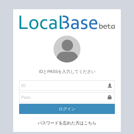
IDとPASSを入力してください
ログイン
パスワードを忘れた方はこちら